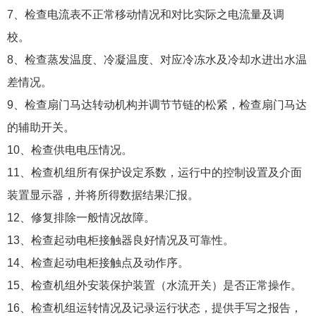
7、检查电流表不正常移动情况和对比实际之电流量及调
校。
8、检查蒸发温度、冷凝温度、对应冷冻水及冷却水进出水温
差情况。
9、检查扇门马达转动机构并调节节链的松紧，检查扇门马达
的辅助开关。
10、检查供电电压情况。
11、检查机组所有保护设定系数，运行中的控制设置及介面
装置显示器，并将所得数据结果汇报。
12、修复排除一般情况故障。
13、检查起动电柜接触器良好情况及可靠性。
14、检查起动电柜接触点及动作序。
15、检查机组外安装保护装置（水流开关）是否正常操作。
16、检查机组运转情况及记录运行状态，提供手写之报告，