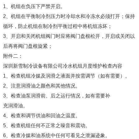
1、机组在负压下严禁开启。
2、机组在平衡制冷剂压力时冷却水和冷冻水必须打开；保持
循环，防止机组在制冷剂平衡过程中将机组冻坏；
3、开启和关闭机组阀门时应将阀门盘根松开，开启或关闭以
后再将阀门盘根旋紧；
附件二：
深圳新雪制冷设备有限公司冷水机组月度维护检查内容
1、检查机组冷媒及润滑之液面并按需调节（如有需要）。
2、注意润滑油之颜色和其他情况。
3、检查油泵润滑前、后之运行情况，如有需要补
充润滑油。
4、检查和调节供油和回油之温度。
5、检查机组任何不正常之噪音和震动。
6、检查冷媒和油系统中任何可看见之泄漏迹象。