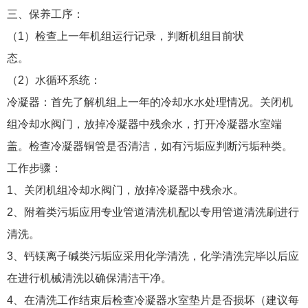
三、保养工序：
（1）检查上一年机组运行记录，判断机组目前状
态。
（2）水循环系统：
冷凝器：首先了解机组上一年的冷却水水处理情况。关闭机
组冷却水阀门，放掉冷凝器中残余水，打开冷凝器水室端
盖。检查冷凝器铜管是否清洁，如有污垢应判断污垢种类。
工作步骤：
1、关闭机组冷却水阀门，放掉冷凝器中残余水。
2、附着类污垢应用专业管道清洗机配以专用管道清洗刷进行
清洗。
3、钙镁离子碱类污垢应采用化学清洗，化学清洗完毕以后应
在进行机械清洗以确保清洁干净。
4、在清洗工作结束后检查冷凝器水室垫片是否损坏（建议每