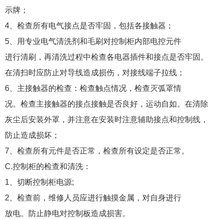
示牌；
4、检查所有电气接点是否牢固，包括各接触器；
5、用专业电气清洗剂和毛刷对控制柜内部电控元件
进行清刷，再清洗过程中检查各电器插件和接点是否牢固。
在清扫时应防止对导线造成损伤，对接线端子拉线；
6、主接触器的检查：检查触点情况，检查灭弧罩情
况。检查主接触器的接点接触是否良好，运动自如。在清除
灰尘后安装外罩，并注意在安装时注意辅助接点和控制线，
防止造成损坏；
7、检查所有元件是否正常，检查所有设定是否正常。
C.控制柜的检查和清洗：
1、切断控制柜电源;
2、检查前，维修人员应进行触摸金属，对自身进行
放电。防止静电对控制板造成损害。