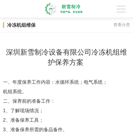
冷冻机组维保
查看分类
深圳新雪制冷设备有限公司冷冻机组维
护保养方案
一、年度保养工作内容：水循环系统；电气系统；
机组系统。
二、保养前的准备工作：
1、了解现场情况；
2、准备保养工具；
3、准备保养所需的备品备件。