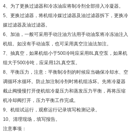
4、为了更换过滤器和冷冻油应将制冷剂全部排入冷凝器。
5、更换过滤器，将机组冷媒过滤器及油过滤器拆下，更换冷
媒过滤器及油过滤器。
6、加油，一般可采用手动注油方法用手动油泵将冷冻油注入
机组。如没有手动油泵，也可采用真空注油法加注。
7、抽真空，如果机组小于500冷吨应采用8L真空泵，如果机
组大于500冷吨，应采用12L真空泵。
8、平衡压力，注意：平衡制冷剂的时候应当确保冷却水、空
调循环水循环。防止加注制冷剂时将机组冻坏。先将冷凝器
截止阀慢慢打开使机组冷凝压力和蒸发压力平衡，再将压缩
机冷却阀打开，压力平衡工作完成。
9、机组试运行，观察运行记录填写检测记录。
10、清理现场，填写报告。
注意事项：