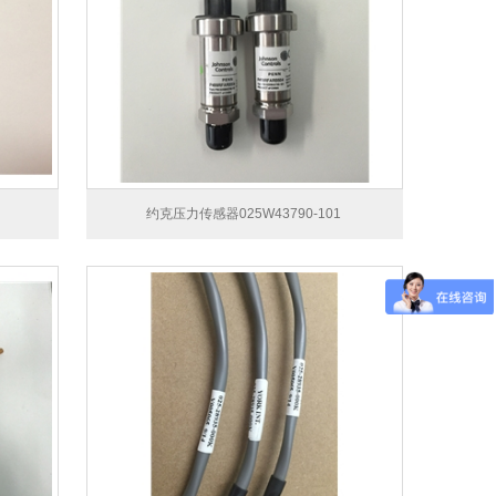
约克压力传感器025W43790-101