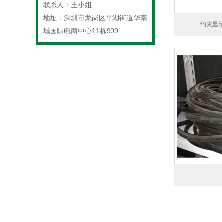
联系人：王小姐
地址：深圳市龙岗区平湖街道华南
约克显示屏
城国际电商中心11栋909