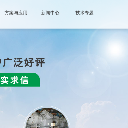
方案与应用
新闻中心
技术专题