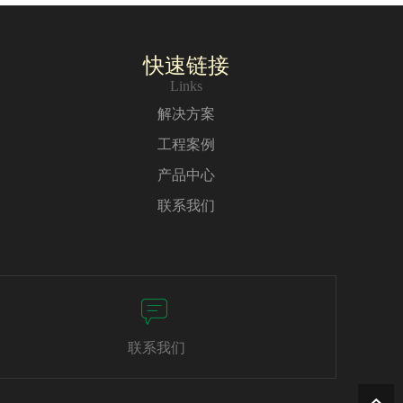
快速链接
Links
解决方案
工程案例
产品中心
联系我们
联系我们