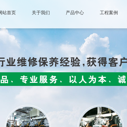
网站首页
关于我们
产品中心
工程案例
联系我们