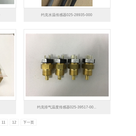
0
约克水温传感器025-28935-000
约克排气温度传感器025-39517-00...
11
12
下一页