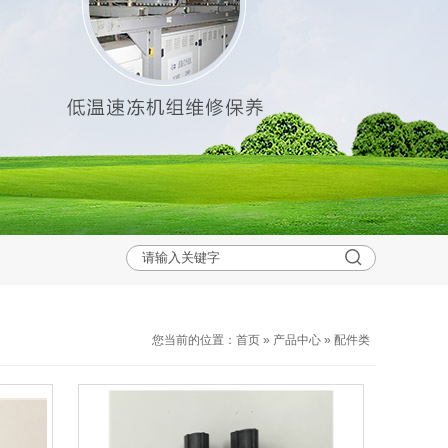
您当前的位置：
首页
»
产品中心
»
配件类