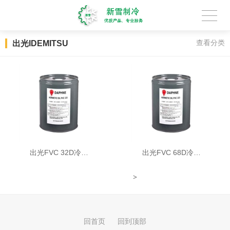
出光IDEMITSU
查看分类
出光FVC 32D冷…
出光FVC 68D冷…
>
1
回首页
回到顶部