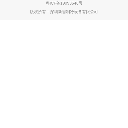
粤ICP备19093546号
版权所有：
深圳新雪制冷设备有限公司