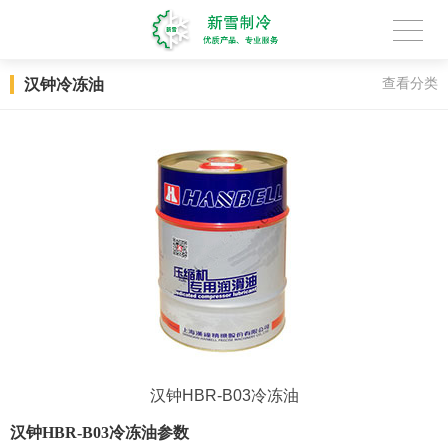
汉钟冷冻油
查看分类
汉钟HBR-B03冷冻油
汉钟HBR-B03冷冻油参数