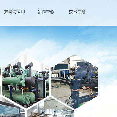
方案与应用
新闻中心
技术专题