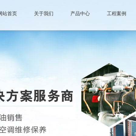
网站首页
关于我们
产品中心
工程案例
联系我们