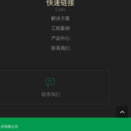
快速链接
Links
解决方案
工程案例
产品中心
联系我们
联系我们
技术有限公司